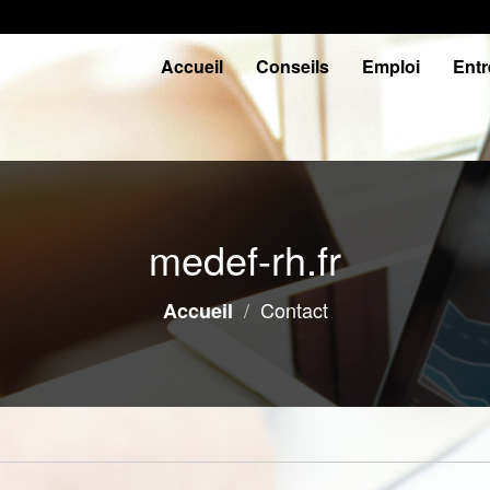
Accueil
Conseils
Emploi
Entr
medef-rh.fr
Contact
Accueil