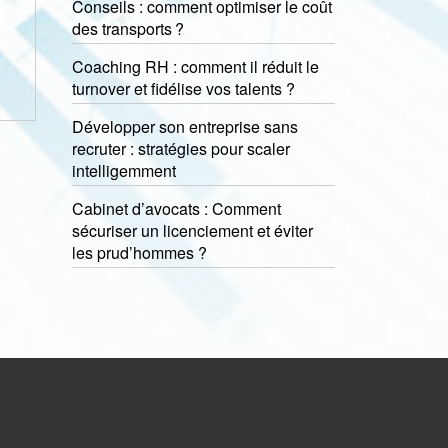
Conseils : comment optimiser le coût
des transports ?
Coaching RH : comment il réduit le
turnover et fidélise vos talents ?
Développer son entreprise sans
recruter : stratégies pour scaler
intelligemment
Cabinet d’avocats : Comment
sécuriser un licenciement et éviter
les prud’hommes ?