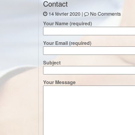
Contact
14 février 2020 |
No Comments
Your Name (required)
Your Email (required)
Subject
Your Message