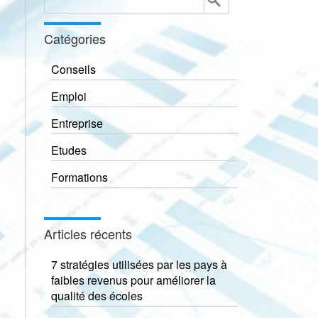
Catégories
Conseils
Emploi
Entreprise
Etudes
Formations
Articles récents
7 stratégies utilisées par les pays à
faibles revenus pour améliorer la
qualité des écoles