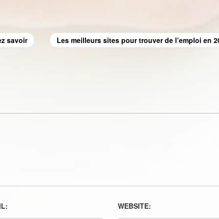
z savoir
Les meilleurs sites pour trouver de l’emploi en 
L:
WEBSITE: