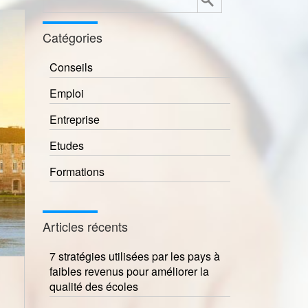
Catégories
Conseils
Emploi
Entreprise
Etudes
Formations
Articles récents
7 stratégies utilisées par les pays à
faibles revenus pour améliorer la
qualité des écoles