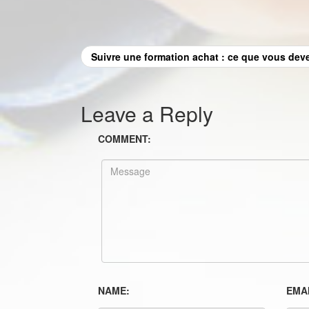
Suivre une formation achat : ce que vous deve
Leave a Reply
COMMENT:
NAME:
EMAI