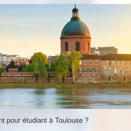
 pour étudiant à Toulouse ?