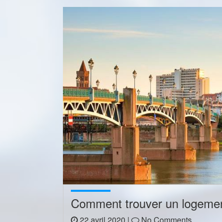
Comment trouver un logement
22 avril 2020 |
No Comments