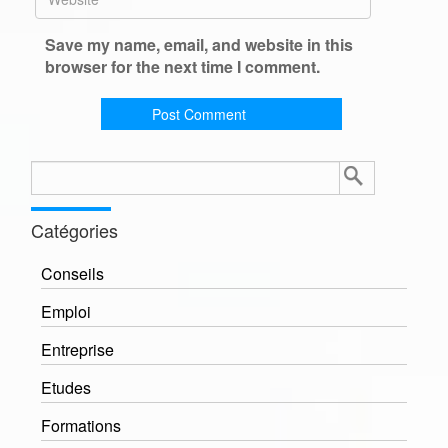
Save my name, email, and website in this
browser for the next time I comment.
Rechercher :
Catégories
Conseils
Emploi
Entreprise
Etudes
Formations