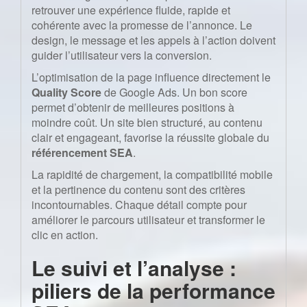
retrouver une expérience fluide, rapide et
cohérente avec la promesse de l’annonce. Le
design, le message et les appels à l’action doivent
guider l’utilisateur vers la conversion.
L’optimisation de la page influence directement le
Quality Score
de Google Ads. Un bon score
permet d’obtenir de meilleures positions à
moindre coût. Un site bien structuré, au contenu
clair et engageant, favorise la réussite globale du
référencement SEA
.
La rapidité de chargement, la compatibilité mobile
et la pertinence du contenu sont des critères
incontournables. Chaque détail compte pour
améliorer le parcours utilisateur et transformer le
clic en action.
Le suivi et l’analyse :
piliers de la performance