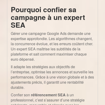
Pourquoi confier sa
campagne à un expert
SEA
Gérer une campagne Google Ads demande une
expertise approfondie. Les algorithmes changent,
la concurrence évolue, et les erreurs coûtent cher.
Un expert SEA maîtrise les subtilités de la
plateforme et sait comment maximiser chaque
euro dépensé.
Il adapte les stratégies aux objectifs de
l’entreprise, optimise les annonces et surveille les
performances. Grâce à une vision globale et à des
ajustements précis, il garantit une rentabilité
durable.
Confier son
référencement SEA
à un
professionnel, c’est s’assurer d’une stratégie