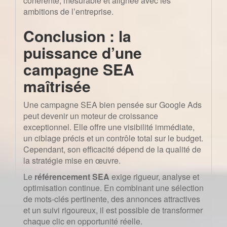
cohérente, mesurable et alignée avec les
ambitions de l’entreprise.
Conclusion : la
puissance d’une
campagne SEA
maîtrisée
Une campagne SEA bien pensée sur Google Ads
peut devenir un moteur de croissance
exceptionnel. Elle offre une visibilité immédiate,
un ciblage précis et un contrôle total sur le budget.
Cependant, son efficacité dépend de la qualité de
la stratégie mise en œuvre.
Le
référencement SEA
exige rigueur, analyse et
optimisation continue. En combinant une sélection
de mots-clés pertinente, des annonces attractives
et un suivi rigoureux, il est possible de transformer
chaque clic en opportunité réelle.