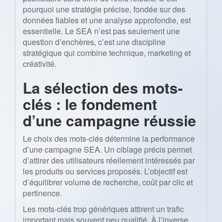
pourquoi une stratégie précise, fondée sur des
données fiables et une analyse approfondie, est
essentielle. Le SEA n’est pas seulement une
question d’enchères, c’est une discipline
stratégique qui combine technique, marketing et
créativité.
La sélection des mots-
clés : le fondement
d’une campagne réussie
Le choix des mots-clés détermine la performance
d’une campagne SEA. Un ciblage précis permet
d’attirer des utilisateurs réellement intéressés par
les produits ou services proposés. L’objectif est
d’équilibrer volume de recherche, coût par clic et
pertinence.
Les mots-clés trop génériques attirent un trafic
important mais souvent peu qualifié. À l’inverse,