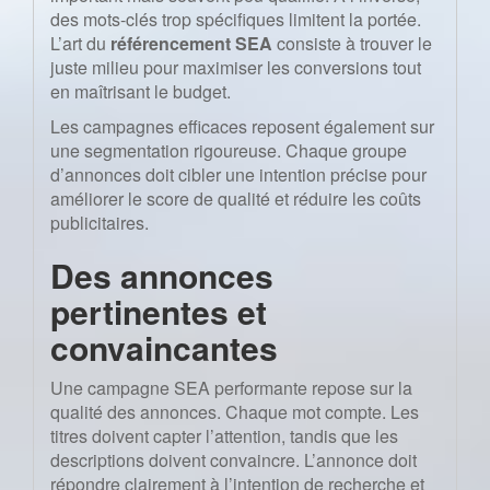
des mots-clés trop spécifiques limitent la portée.
L’art du
référencement SEA
consiste à trouver le
juste milieu pour maximiser les conversions tout
en maîtrisant le budget.
Les campagnes efficaces reposent également sur
une segmentation rigoureuse. Chaque groupe
d’annonces doit cibler une intention précise pour
améliorer le score de qualité et réduire les coûts
publicitaires.
Des annonces
pertinentes et
convaincantes
Une campagne SEA performante repose sur la
qualité des annonces. Chaque mot compte. Les
titres doivent capter l’attention, tandis que les
descriptions doivent convaincre. L’annonce doit
répondre clairement à l’intention de recherche et