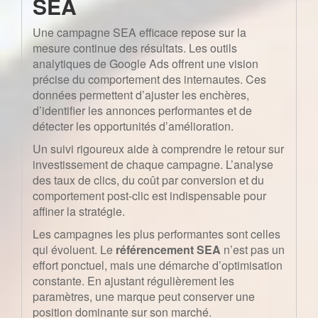
SEA
Une campagne SEA efficace repose sur la
mesure continue des résultats. Les outils
analytiques de Google Ads offrent une vision
précise du comportement des internautes. Ces
données permettent d’ajuster les enchères,
d’identifier les annonces performantes et de
détecter les opportunités d’amélioration.
Un suivi rigoureux aide à comprendre le retour sur
investissement de chaque campagne. L’analyse
des taux de clics, du coût par conversion et du
comportement post-clic est indispensable pour
affiner la stratégie.
Les campagnes les plus performantes sont celles
qui évoluent. Le
référencement SEA
n’est pas un
effort ponctuel, mais une démarche d’optimisation
constante. En ajustant régulièrement les
paramètres, une marque peut conserver une
position dominante sur son marché.