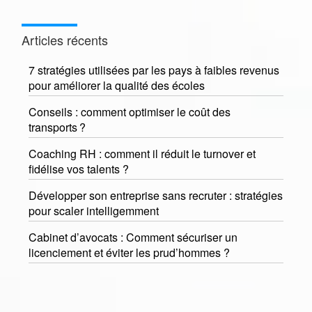
Articles récents
7 stratégies utilisées par les pays à faibles revenus
pour améliorer la qualité des écoles
Conseils : comment optimiser le coût des
transports ?
Coaching RH : comment il réduit le turnover et
fidélise vos talents ?
Développer son entreprise sans recruter : stratégies
pour scaler intelligemment
Cabinet d’avocats : Comment sécuriser un
licenciement et éviter les prud’hommes ?