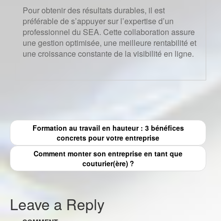
Pour obtenir des résultats durables, il est
préférable de s’appuyer sur l’expertise d’un
professionnel du SEA. Cette collaboration assure
une gestion optimisée, une meilleure rentabilité et
une croissance constante de la visibilité en ligne.
Formation au travail en hauteur : 3 bénéfices
concrets pour votre entreprise
Comment monter son entreprise en tant que
couturier(ère) ?
Leave a Reply