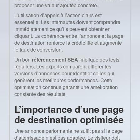
proposer une valeur ajoutée concrète.
L’utilisation d’appels à l’action clairs est
essentielle. Les internautes doivent comprendre
immédiatement ce qu’ils peuvent obtenir en
cliquant. La cohérence entre l’annonce et la page
de destination renforce la crédibilité et augmente
le taux de conversion.
Un bon
référencement SEA
implique des tests
réguliers. Les experts comparent différentes
versions d’annonces pour identifier celles qui
génèrent les meilleures performances. Cette
optimisation continue garantit une amélioration
constante des résultats.
L’importance d’une page
de destination optimisée
Une annonce performante ne suffit pas si la page
d’atterrissage n’est pas adaptée. Le visiteur doit