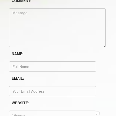
COMMENT:
NAME:
EMAIL:
WEBSITE: