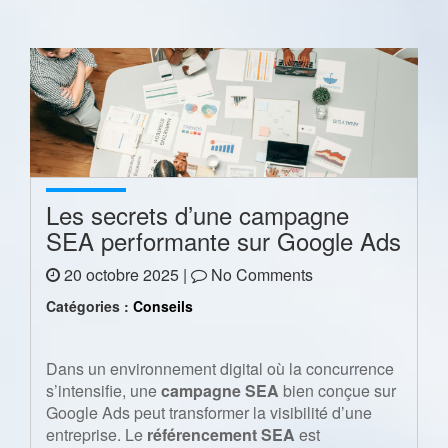
Les secrets d’une campagne
SEA performante sur Google Ads
20 octobre 2025 |
No Comments
Catégories :
Conseils
Dans un environnement digital où la concurrence
s’intensifie, une
campagne SEA
bien conçue sur
Google Ads peut transformer la visibilité d’une
entreprise. Le
référencement SEA
est